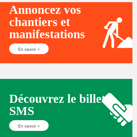
Annoncez vos
chantiers et
manifestations
En savoir +
Découvrez le billet
SMS
En savoir +