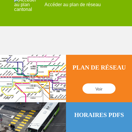
Accéder au plan de réseau
PLAN DE RÉSEAU
Voir
HORAIRES PDFS