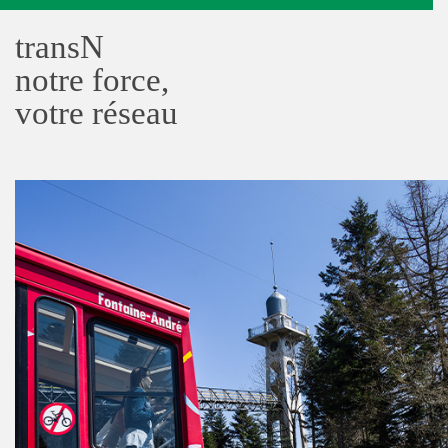
transN
notre force,
votre réseau