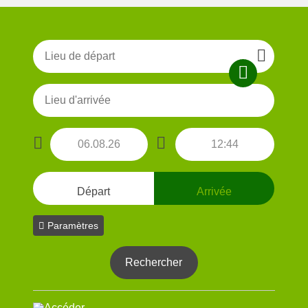
Départ
Arrivée
Paramètres