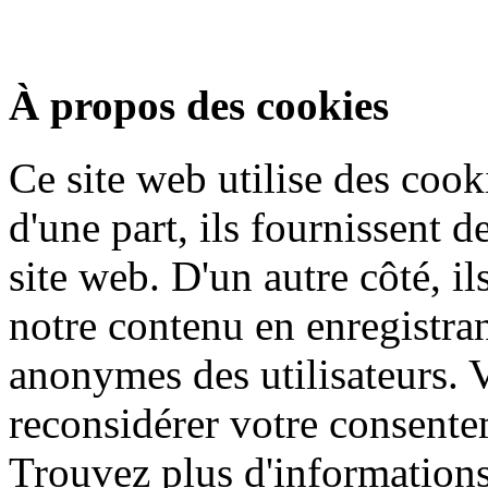
À propos des cookies
Ce site web utilise des cook
d'une part, ils fournissent d
site web. D'un autre côté, i
notre contenu en enregistran
anonymes des utilisateurs.
reconsidérer votre consentem
Trouvez plus d'informations