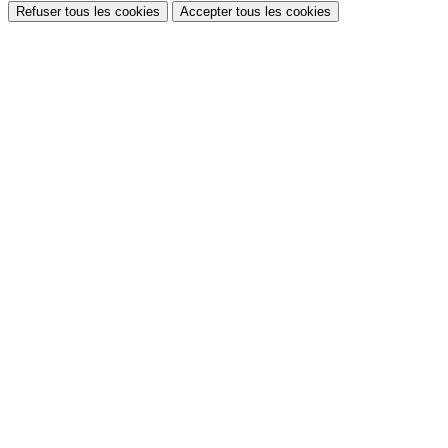
Refuser tous les cookies
Accepter tous les cookies