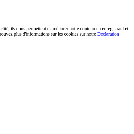
 côté, ils nous permettent d'améliorer notre contenu en enregistrant et
rouvez plus d'informations sur les cookies sur notre
Déclaration