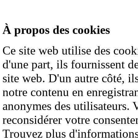
À propos des cookies
Ce site web utilise des cook
d'une part, ils fournissent d
site web. D'un autre côté, i
notre contenu en enregistran
anonymes des utilisateurs.
reconsidérer votre consentem
Trouvez plus d'informations