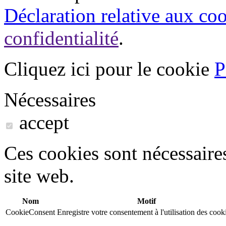
Déclaration relative aux co
confidentialité
.
Cliquez ici pour le cookie
P
Nécessaires
accept
Ces cookies sont nécessaire
site web.
Nom
Motif
CookieConsent
Enregistre votre consentement à l'utilisation des cook