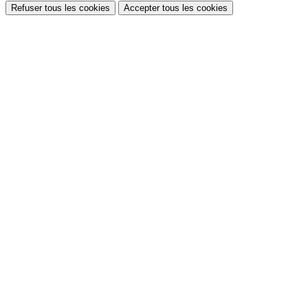
Refuser tous les cookies
Accepter tous les cookies