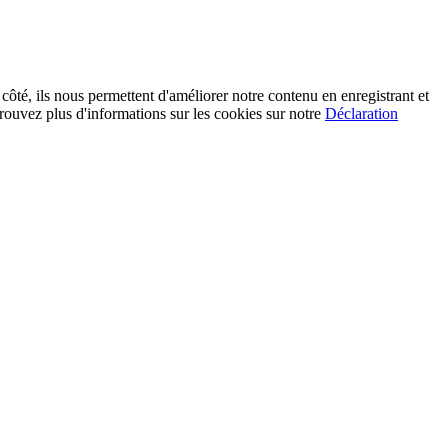
 côté, ils nous permettent d'améliorer notre contenu en enregistrant et
rouvez plus d'informations sur les cookies sur notre
Déclaration