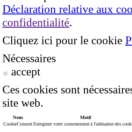
Déclaration relative aux co
confidentialité
.
Cliquez ici pour le cookie
P
Nécessaires
accept
Ces cookies sont nécessaire
site web.
Nom
Motif
CookieConsent
Enregistre votre consentement à l'utilisation des cook