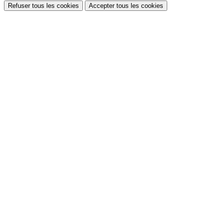
Refuser tous les cookies
Accepter tous les cookies