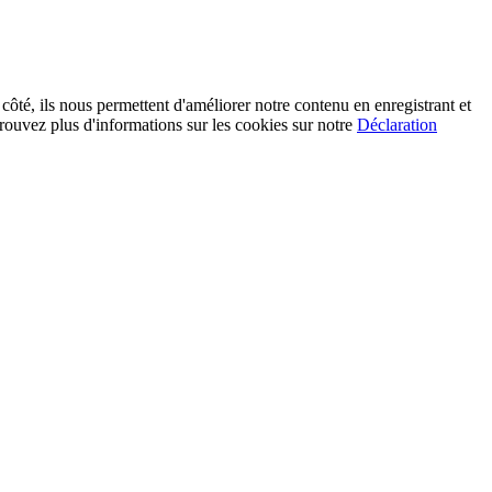
 côté, ils nous permettent d'améliorer notre contenu en enregistrant et
rouvez plus d'informations sur les cookies sur notre
Déclaration