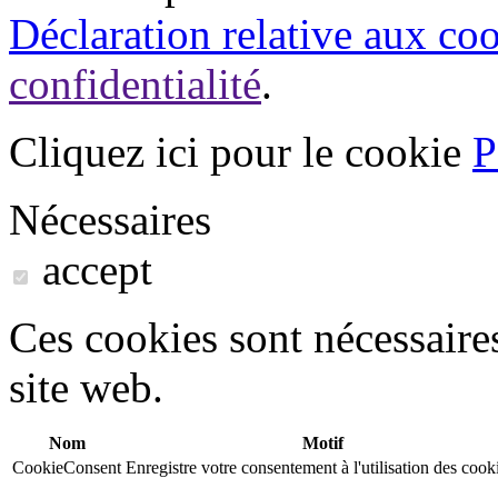
Déclaration relative aux co
confidentialité
.
Cliquez ici pour le cookie
P
Nécessaires
accept
Ces cookies sont nécessaire
site web.
Nom
Motif
CookieConsent
Enregistre votre consentement à l'utilisation des cook