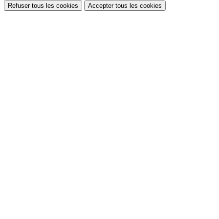
Refuser tous les cookies
Accepter tous les cookies