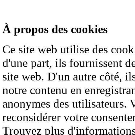
À propos des cookies
Ce site web utilise des cook
d'une part, ils fournissent d
site web. D'un autre côté, i
notre contenu en enregistran
anonymes des utilisateurs.
reconsidérer votre consentem
Trouvez plus d'informations