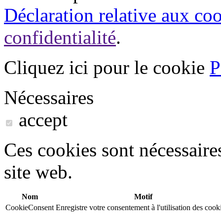
Déclaration relative aux co
confidentialité
.
Cliquez ici pour le cookie
P
Nécessaires
accept
Ces cookies sont nécessaire
site web.
Nom
Motif
CookieConsent
Enregistre votre consentement à l'utilisation des cook