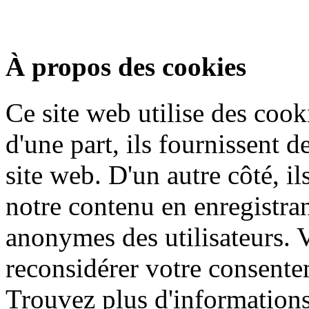
À propos des cookies
Ce site web utilise des cook
d'une part, ils fournissent d
site web. D'un autre côté, i
notre contenu en enregistran
anonymes des utilisateurs.
reconsidérer votre consentem
Trouvez plus d'informations