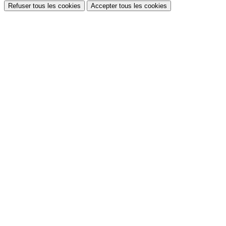
Refuser tous les cookies
Accepter tous les cookies