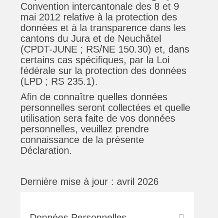
Convention intercantonale des 8 et 9
mai 2012 relative à la protection des
données et à la transparence dans les
cantons du Jura et de Neuchâtel
(CPDT-JUNE ; RS/NE 150.30) et, dans
certains cas spécifiques, par la Loi
fédérale sur la protection des données
(LPD ; RS 235.1).
Afin de connaître quelles données
personnelles seront collectées et quelle
utilisation sera faite de vos données
personnelles, veuillez prendre
connaissance de la présente
Déclaration.
Dernière mise à jour : avril 2026
Données Personnelles