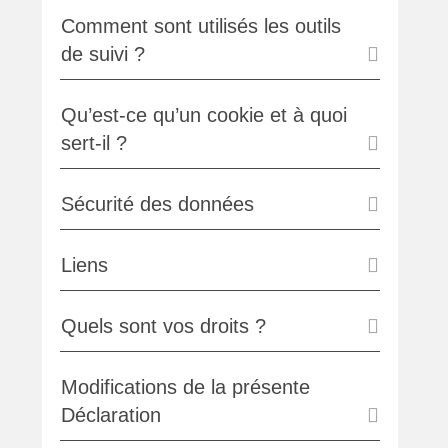
Comment sont utilisés les outils
de suivi ?
Qu’est-ce qu’un cookie et à quoi
sert-il ?
Sécurité des données
Liens
Quels sont vos droits ?
Modifications de la présente
Déclaration