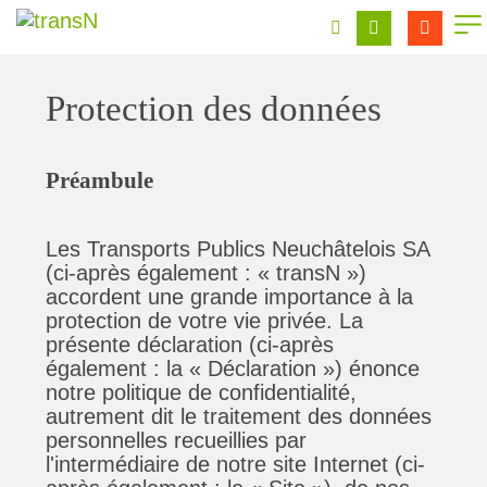
Protection des données
Préambule
Les Transports Publics Neuchâtelois SA
(ci-après également : « transN »)
accordent une grande importance à la
protection de votre vie privée. La
présente déclaration (ci-après
également : la « Déclaration ») énonce
notre politique de confidentialité,
autrement dit le traitement des données
personnelles recueillies par
l'intermédiaire de notre site Internet (ci-