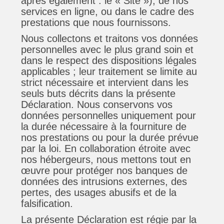
après également : le « Site »), de nos
services en ligne, ou dans le cadre des
prestations que nous fournissons.
Nous collectons et traitons vos données
personnelles avec le plus grand soin et
dans le respect des dispositions légales
applicables ; leur traitement se limite au
strict nécessaire et intervient dans les
seuls buts décrits dans la présente
Déclaration. Nous conservons vos
données personnelles uniquement pour
la durée nécessaire à la fourniture de
nos prestations ou pour la durée prévue
par la loi. En collaboration étroite avec
nos hébergeurs, nous mettons tout en
œuvre pour protéger nos banques de
données des intrusions externes, des
pertes, des usages abusifs et de la
falsification.
La présente Déclaration est régie par la