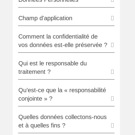
Champ d'application
Comment la confidentialité de
vos données est-elle préservée ?
Qui est le responsable du
traitement ?
Qu’est-ce que la « responsabilité
conjointe » ?
Quelles données collectons-nous
et à quelles fins ?