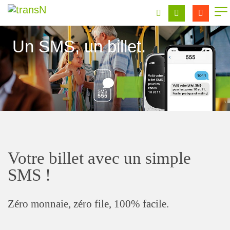
Un SMS, un billet.
Votre billet avec un simple
SMS !
Zéro monnaie, zéro file, 100% facile.