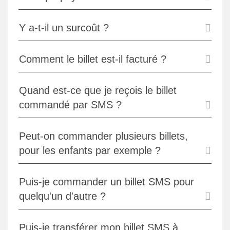
Y a-t-il un surcoût ?
Comment le billet est-il facturé ?
Quand est-ce que je reçois le billet
commandé par SMS ?
Peut-on commander plusieurs billets,
pour les enfants par exemple ?
Puis-je commander un billet SMS pour
quelqu'un d'autre ?
Puis-je transférer mon billet SMS à