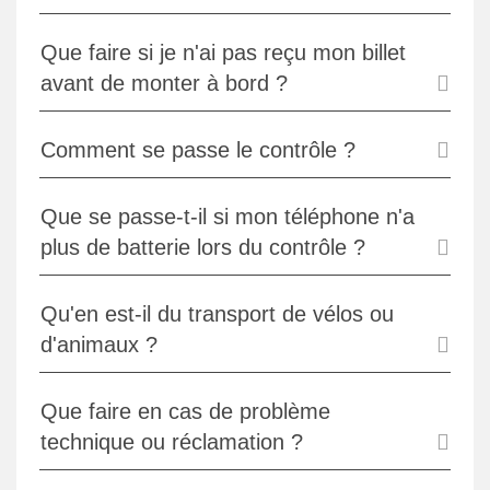
Que faire si je n'ai pas reçu mon billet
avant de monter à bord ?
Comment se passe le contrôle ?
Que se passe-t-il si mon téléphone n'a
plus de batterie lors du contrôle ?
Qu'en est-il du transport de vélos ou
d'animaux ?
Que faire en cas de problème
technique ou réclamation ?