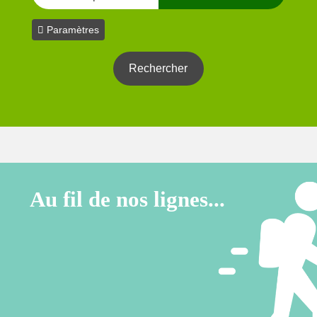
Paramètres
Au fil de nos lignes...