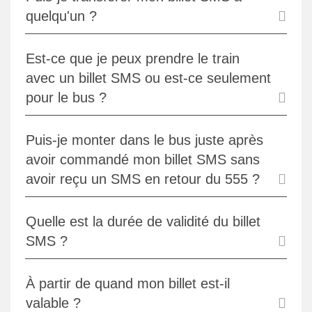
quelqu'un ?
Est-ce que je peux prendre le train
avec un billet SMS ou est-ce seulement
pour le bus ?
Puis-je monter dans le bus juste après
avoir commandé mon billet SMS sans
avoir reçu un SMS en retour du 555 ?
Quelle est la durée de validité du billet
SMS ?
À partir de quand mon billet est-il
valable ?