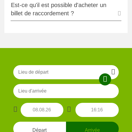
Est-ce qu'il est possible d'acheter un
billet de raccordement ?
Départ
Arrivée