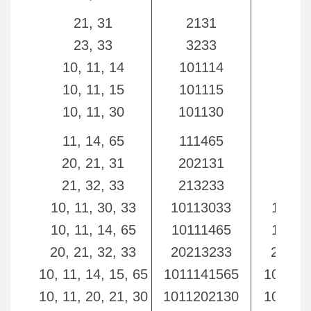
21, 31
2131
213
23, 33
3233
323
10, 11, 14
101114
1011
10, 11, 15
101115
1011
10, 11, 30
101130
1011
11, 14, 65
111465
1114
20, 21, 31
202131
2021
21, 32, 33
213233
2132
10, 11, 30, 33
10113033
10113
10, 11, 14, 65
10111465
10111
20, 21, 32, 33
20213233
20213
10, 11, 14, 15, 65
1011141565
101114
10, 11, 20, 21, 30
1011202130
101120