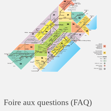
Foire aux questions (FAQ)