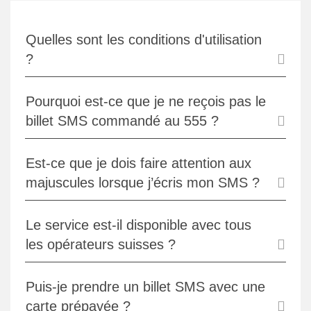
Quelles sont les conditions d'utilisation
?
Pourquoi est-ce que je ne reçois pas le
billet SMS commandé au 555 ?
Est-ce que je dois faire attention aux
majuscules lorsque j’écris mon SMS ?
Le service est-il disponible avec tous
les opérateurs suisses ?
Puis-je prendre un billet SMS avec une
carte prépayée ?