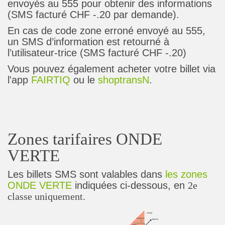
envoyés au 555 pour obtenir des informations
(SMS facturé CHF -.20 par demande).
En cas de code zone erroné envoyé au 555,
un SMS d’information est retourné à
l’utilisateur-trice (SMS facturé CHF -.20)
Vous pouvez également acheter votre billet via
l'app
FAIRTIQ
ou le
shoptransN
.
Zones tarifaires ONDE
VERTE
Les billets SMS sont valables dans
les zones
ONDE VERTE
indiquées ci-dessous, en
2e
classe uniquement.