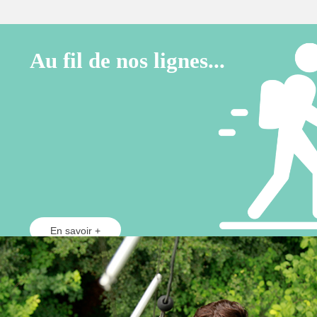
Au fil de nos lignes...
En savoir +