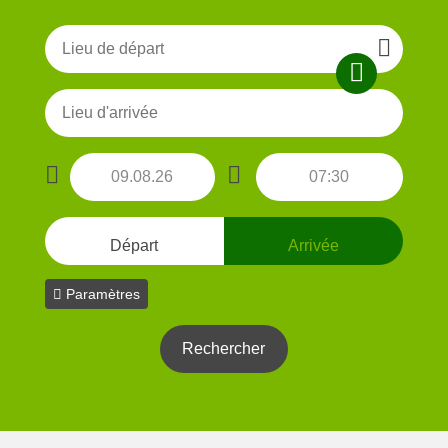
Départ
Arrivée
Paramètres