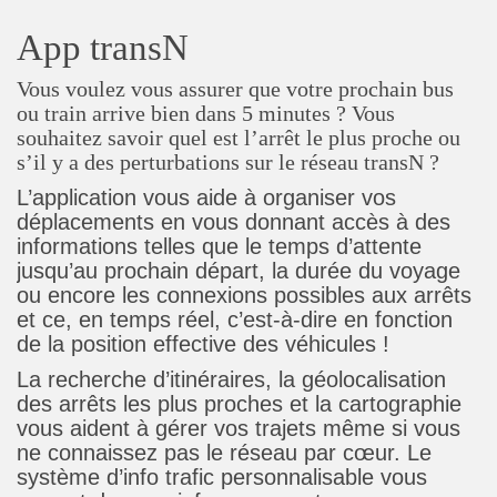
App transN
Vous voulez vous assurer que votre prochain bus
ou train arrive bien dans 5 minutes ? Vous
souhaitez savoir quel est l’arrêt le plus proche ou
s’il y a des perturbations sur le réseau transN ?
L’application vous aide à organiser vos
déplacements en vous donnant accès à des
informations telles que le temps d’attente
jusqu’au prochain départ, la durée du voyage
ou encore les connexions possibles aux arrêts
et ce, en temps réel, c’est-à-dire en fonction
de la position effective des véhicules !
La recherche d’itinéraires, la géolocalisation
des arrêts les plus proches et la cartographie
vous aident à gérer vos trajets même si vous
ne connaissez pas le réseau par cœur. Le
système d’info trafic personnalisable vous