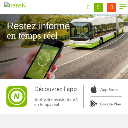
Restez informé
en temps réel