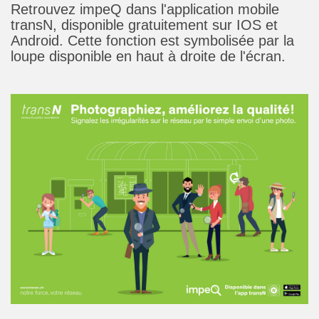
Retrouvez impeQ dans l'application mobile
transN, disponible gratuitement sur IOS et
Android. Cette fonction est symbolisée par la
loupe disponible en haut à droite de l'écran.