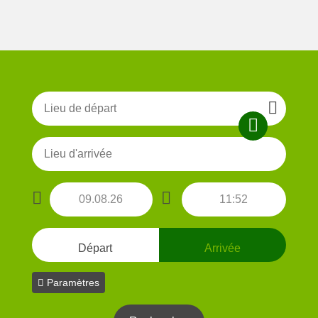
Départ
Arrivée
Paramètres