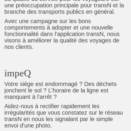
une préoccupation principale pour transN et la
branche des transports publics en général.
Avec une campagne sur les bons
comportements à adopter et une nouvelle
fonctionnalité dans l'application transN, nous
visons à améliorer la qualité des voyages de
nos clients.
impeQ
Votre siège est endommagé ? Des déchets
jonchent le sol ? L'horaire de la ligne est
manquant à l'arrêt ?
Aidez-nous à rectifier rapidement les
irrégularités que vous constatez sur le réseau
transN en nous les signalant par le simple
envoi d'une photo.