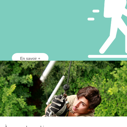
En savoir +