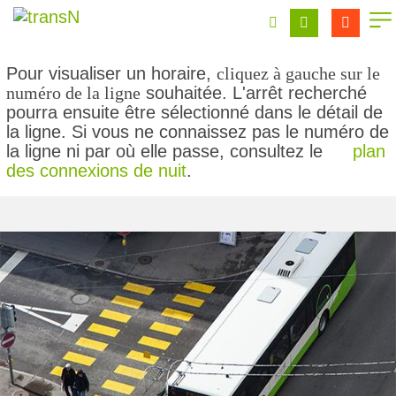
Pour visualiser un horaire,
cliquez à gauche sur le
numéro de la ligne
souhaitée. L'arrêt recherché
pourra ensuite être sélectionné dans le détail de
la ligne. Si vous ne connaissez pas le numéro de
la ligne ni par où elle passe, consultez le
plan
des connexions de nuit
.