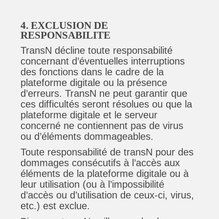
4. EXCLUSION DE
RESPONSABILITE
TransN décline toute responsabilité
concernant d’éventuelles interruptions
des fonctions dans le cadre de la
plateforme digitale ou la présence
d’erreurs. TransN ne peut garantir que
ces difficultés seront résolues ou que la
plateforme digitale et le serveur
concerné ne contiennent pas de virus
ou d’éléments dommageables.
Toute responsabilité de transN pour des
dommages consécutifs à l’accès aux
éléments de la plateforme digitale ou à
leur utilisation (ou à l’impossibilité
d’accès ou d’utilisation de ceux-ci, virus,
etc.) est exclue.