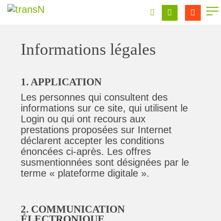
Informations légales
1. APPLICATION
Les personnes qui consultent des
informations sur ce site, qui utilisent le
Login ou qui ont recours aux
prestations proposées sur Internet
déclarent accepter les conditions
énoncées ci-après. Les offres
susmentionnées sont désignées par le
terme « plateforme digitale ».
2. COMMUNICATION
ÉLECTRONIQUE