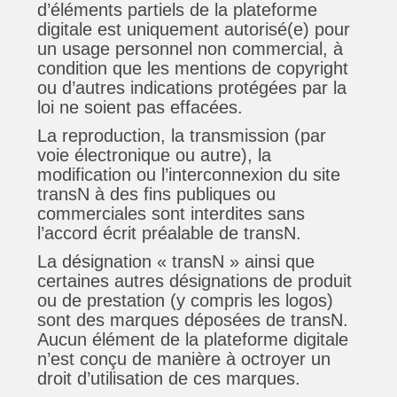
d’éléments partiels de la plateforme
digitale est uniquement autorisé(e) pour
un usage personnel non commercial, à
condition que les mentions de copyright
ou d’autres indications protégées par la
loi ne soient pas effacées.
La reproduction, la transmission (par
voie électronique ou autre), la
modification ou l’interconnexion du site
transN à des fins publiques ou
commerciales sont interdites sans
l’accord écrit préalable de transN.
La désignation « transN » ainsi que
certaines autres désignations de produit
ou de prestation (y compris les logos)
sont des marques déposées de transN.
Aucun élément de la plateforme digitale
n’est conçu de manière à octroyer un
droit d’utilisation de ces marques.