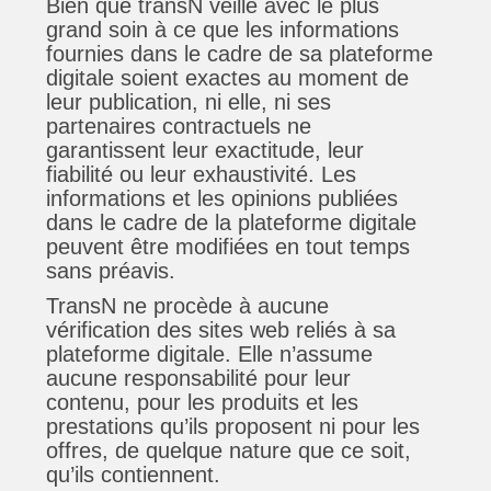
Bien que transN veille avec le plus
grand soin à ce que les informations
fournies dans le cadre de sa plateforme
digitale soient exactes au moment de
leur publication, ni elle, ni ses
partenaires contractuels ne
garantissent leur exactitude, leur
fiabilité ou leur exhaustivité. Les
informations et les opinions publiées
dans le cadre de la plateforme digitale
peuvent être modifiées en tout temps
sans préavis.
TransN ne procède à aucune
vérification des sites web reliés à sa
plateforme digitale. Elle n’assume
aucune responsabilité pour leur
contenu, pour les produits et les
prestations qu’ils proposent ni pour les
offres, de quelque nature que ce soit,
qu’ils contiennent.