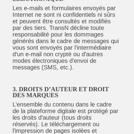
Les e-mails et formulaires envoyés par
Internet ne sont ni confidentiels ni sûrs
et peuvent être consultés et modifiés
par des tiers. TransN décline toute
responsabilité pour les dommages
générés dans le cadre de messages qui
vous sont envoyés par l’intermédiaire
d’un e-mail non crypté ou d’autres
modes électroniques d’envoi de
messages (SMS, etc.).
3. DROITS D’AUTEUR ET DROIT
DES MARQUES
L’ensemble du contenu dans le cadre
de la plateforme digitale est protégé par
les droits d’auteur (tous droits
réservés). Le téléchargement ou
l’impression de pages isolées et