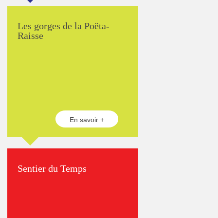
Les gorges de la Poëta-
Raisse
En savoir +
Sentier du Temps