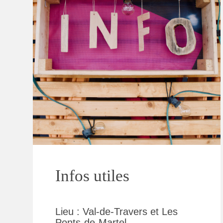
Infos utiles
Lieu : Val-de-Travers et Les
Ponts-de-Martel