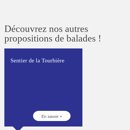
Découvrez nos autres
propositions de balades !
Sentier de la Tourbière
En savoir +