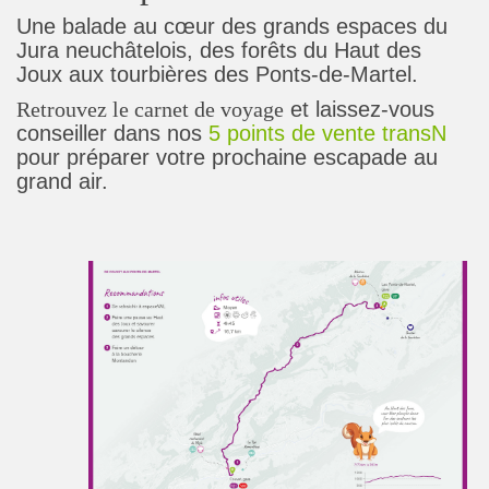
Une balade au cœur des grands espaces du
Jura neuchâtelois, des forêts du Haut des
Joux aux tourbières des Ponts-de-Martel.
Retrouvez le carnet de voyage
et laissez-vous
conseiller dans nos
5 points de vente transN
pour préparer votre prochaine escapade au
grand air.