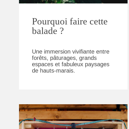
Pourquoi faire cette
balade ?
Une immersion vivifiante entre
forêts, pâturages, grands
espaces et fabuleux paysages
de hauts-marais.