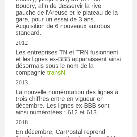
Boudry, afin de desservir la rive
gauche de l'Areuse et le plateau de la
gare, pour un essai de 3 ans.
Acquisition de 6 nouveaux autobus
standard.
2012
Les entreprises TN et TRN fusionnent
et les lignes ex-BBB apparaissent ainsi
désormais sous le nom de la
compagnie
transN
.
2013
La nouvelle numérotation des lignes à
trois chiffres entre en vigueur en
décembre. Les lignes ex-BBB sont
ainsi numérotées : 612 et 613.
2018
En décembre, CarPostal reprend