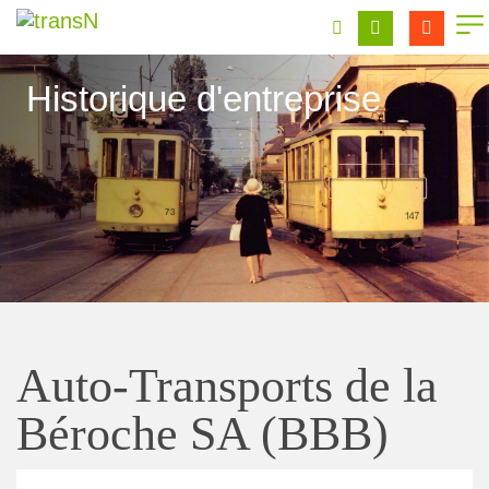
Historique d'entreprise
Auto-Transports de la
Béroche SA (BBB)