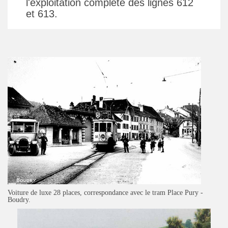
l'exploitation complète des lignes 612
et 613.
Voiture de luxe 28 places, correspondance avec le tram Place Pury -
Boudry.