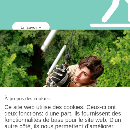
En savoir +
À propos des cookies
Ce site web utilise des cookies. Ceux-ci ont
deux fonctions: d'une part, ils fournissent des
fonctionnalités de base pour le site web. D'un
autre côté, ils nous permettent d'améliorer
Contact