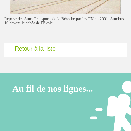
Reprise des Auto-Transports de la Béroche par les TN en 2001. Autobus
10 devant le dépôt de l'Evole.
Retour à la liste
Au fil de nos lignes...