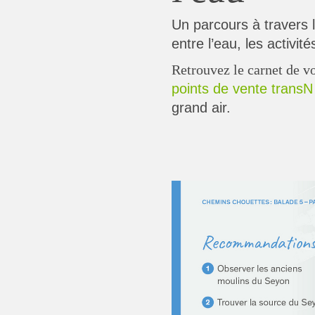
Un parcours à travers l
entre l’eau, les activit
Retrouvez le carnet de v
points de vente transN
grand air.