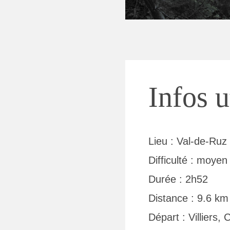
Infos u
Lieu : Val-de-Ruz
Difficulté : moyen
Durée : 2h52
Distance : 9.6 km
Départ : Villiers, 