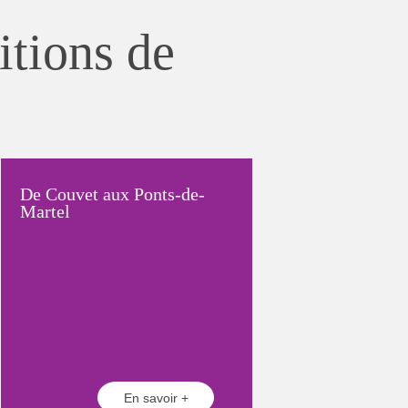
itions de
De Couvet aux Ponts-de-
Martel
En savoir +