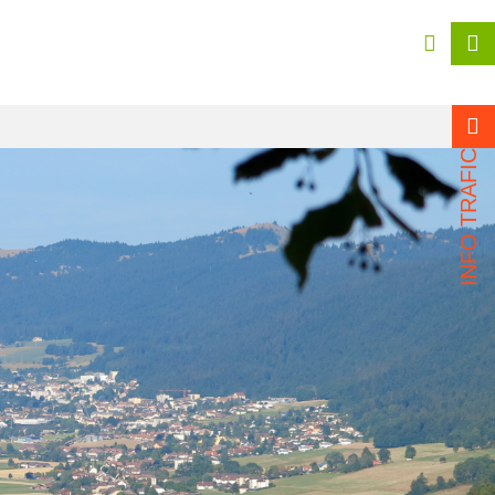
INFO TRAFIC