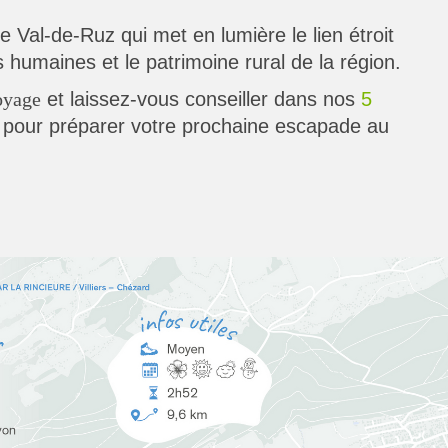
e Val-de-Ruz qui met en lumière le lien étroit
és humaines et le patrimoine rural de la région.
et laissez-vous conseiller dans nos
5
oyage
pour préparer votre prochaine escapade au