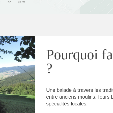
Pourquoi fa
?
Une balade à travers les tradi
entre anciens moulins, fours 
spécialités locales.