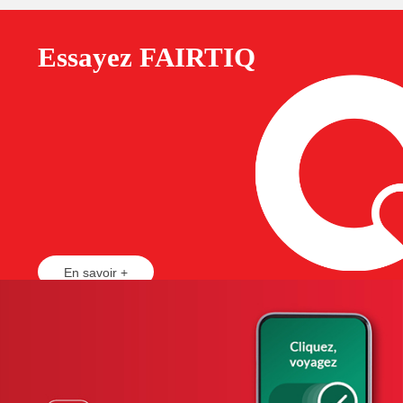
Essayez FAIRTIQ
En savoir +