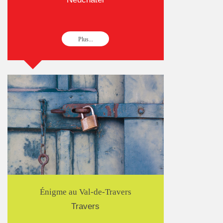
Plus...
Énigme au Val-de-Travers
Travers