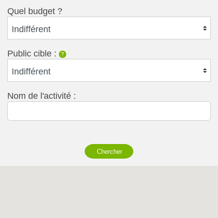
Quel budget ?
Indifférent
Public cible :
?
Indifférent
Nom de l'activité :