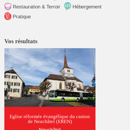
Restauration & Terroir
Hébergement
Pratique
Vos résultats
Eglise réformée évangélique du canton
de Neuchâtel (EREN)
Neuchâtel