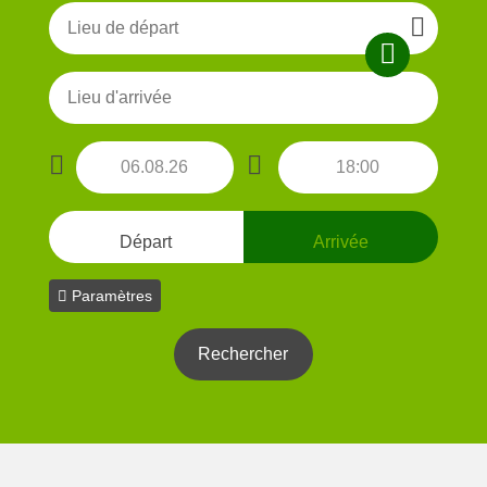
Départ
Arrivée
Paramètres