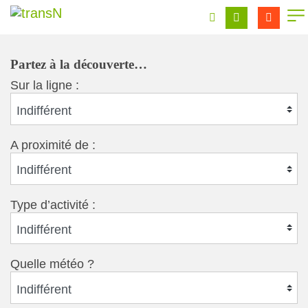
Partez à la découverte…
Sur la ligne :
Indifférent
A proximité de :
Indifférent
Type d’activité :
Indifférent
Quelle météo ?
Indifférent