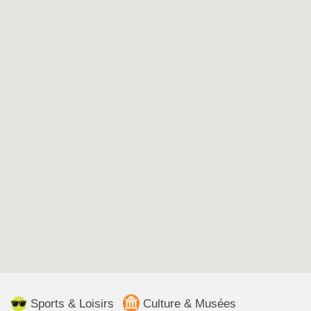
Sports & Loisirs
Culture & Musées