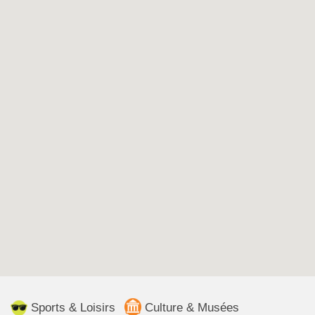
Sports & Loisirs
Culture & Musées