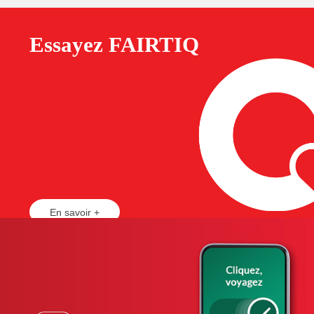
Essayez FAIRTIQ
En savoir +