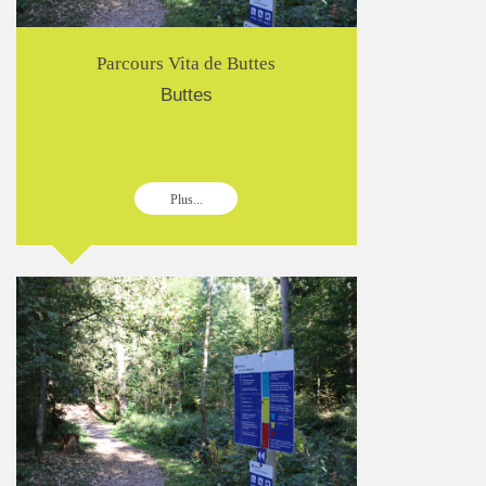
Parcours Vita de Buttes
Buttes
Plus...