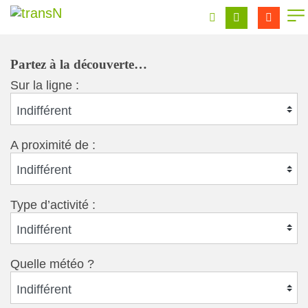
Partez à la découverte…
Sur la ligne :
Indifférent
A proximité de :
Indifférent
Type d’activité :
Indifférent
Quelle météo ?
Indifférent