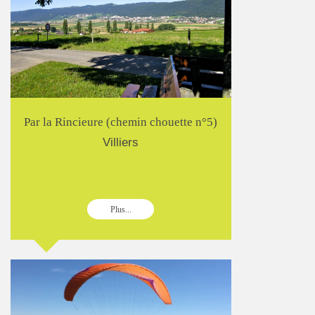
Par la Rincieure (chemin chouette n°5)
Villiers
Plus...