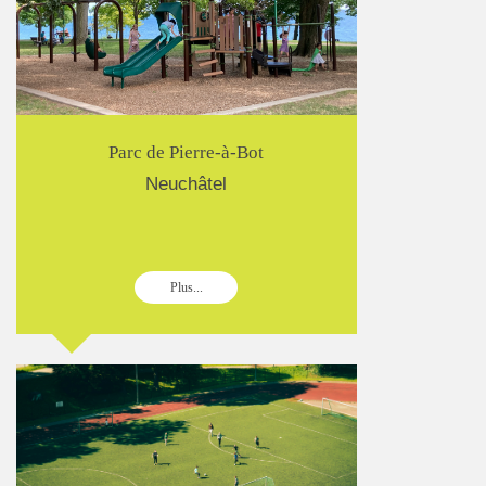
Parc de Pierre-à-Bot
Neuchâtel
Plus...