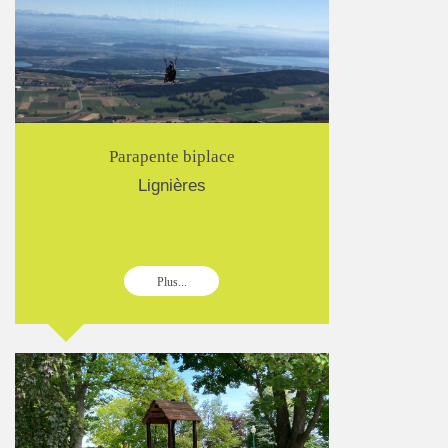
Parapente biplace
Lignières
Plus...