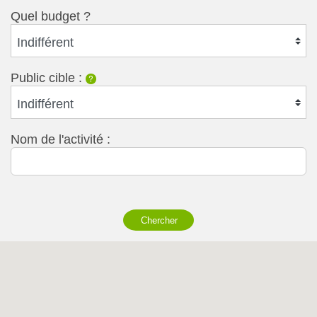
Quel budget ?
Indifférent
Public cible :
?
Indifférent
Nom de l'activité :