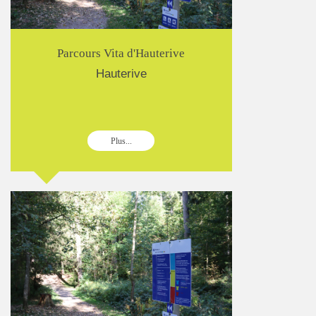
Parcours Vita d'Hauterive
Hauterive
Plus...