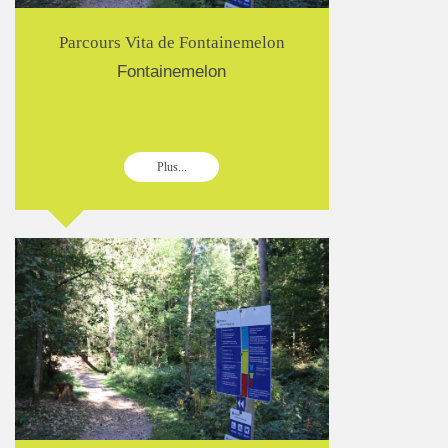
Parcours Vita de Fontainemelon
Fontainemelon
Plus...