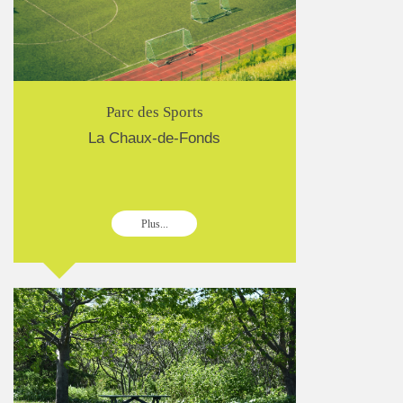
Parc des Sports
La Chaux-de-Fonds
Plus...