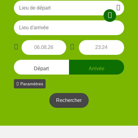
Départ
Arrivée
Paramètres