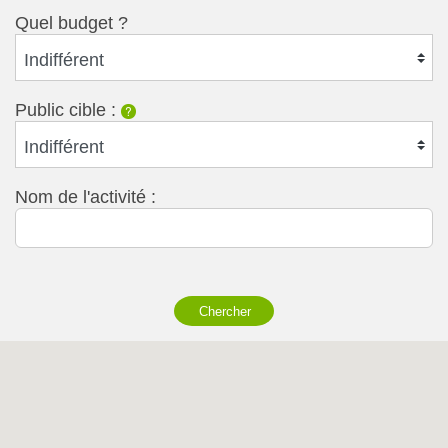
Quel budget ?
Indifférent
Public cible :
?
Indifférent
Nom de l'activité :