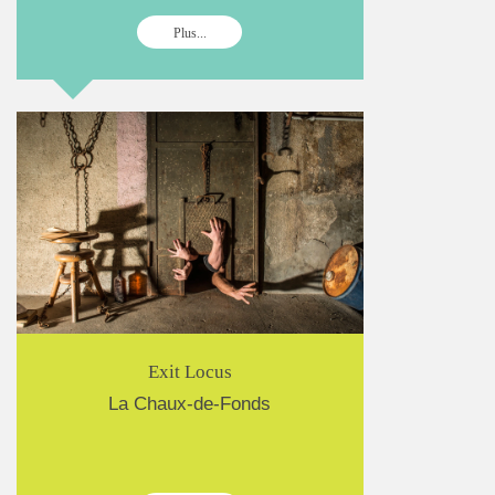
Plus...
Exit Locus
La Chaux-de-Fonds