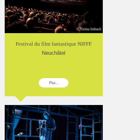
© Nirina Imbach
Festival du film fantastique NIFFF
Neuchâtel
Plus...