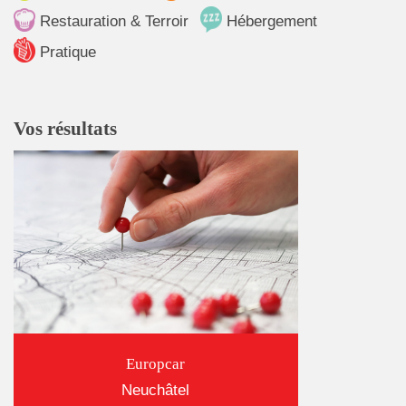
Restauration & Terroir
Hébergement
Pratique
Vos résultats
Europcar
Neuchâtel