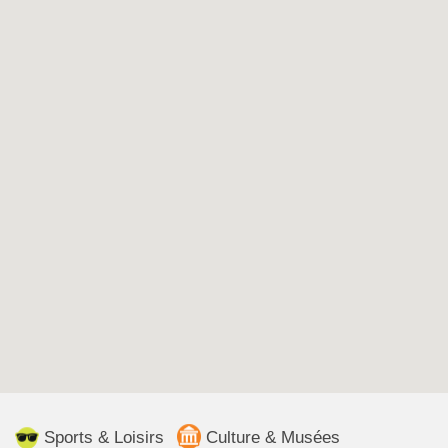
Sports & Loisirs
Culture & Musées