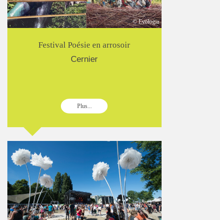
© Evologia
Festival Poésie en arrosoir
Cernier
Plus...