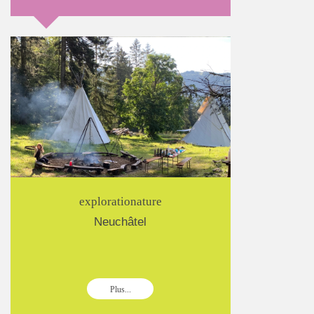
explorationature
Neuchâtel
Plus...