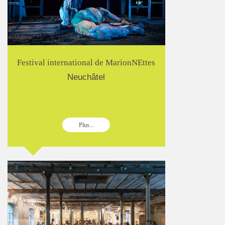
Festival international de MarionNEttes
Neuchâtel
Plus...