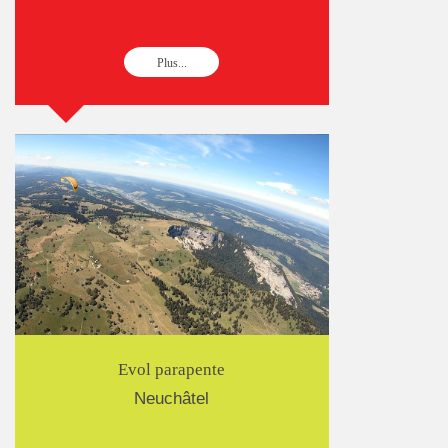
Plus...
Evol parapente
Neuchâtel