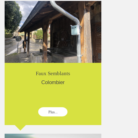
Faux Semblants
Colombier
Plus...