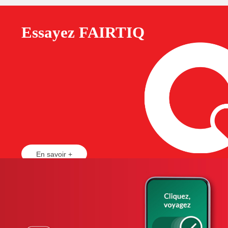
Essayez FAIRTIQ
En savoir +