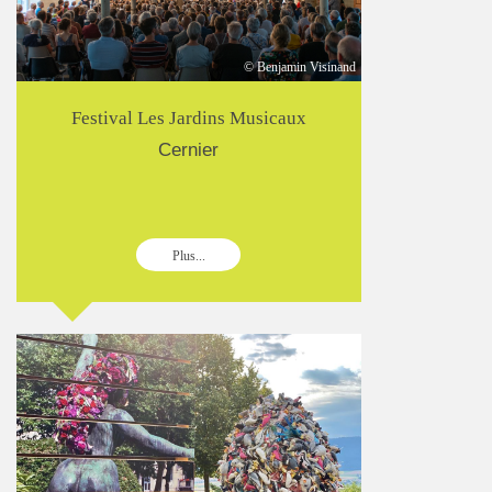
© Benjamin Visinand
Festival Les Jardins Musicaux
Cernier
Plus...