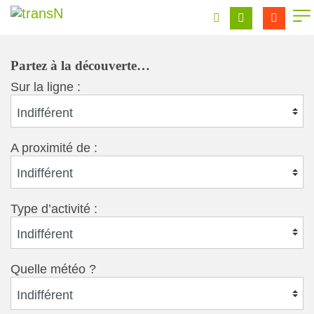
Partez à la découverte…
Sur la ligne :
Indifférent
A proximité de :
Indifférent
Type d’activité :
Indifférent
Quelle météo ?
Indifférent