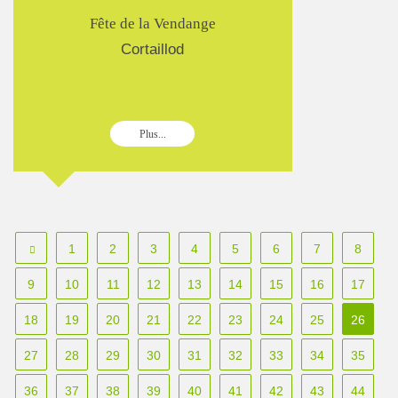
Fête de la Vendange
Cortaillod
Plus...
1
2
3
4
5
6
7
8
9
10
11
12
13
14
15
16
17
18
19
20
21
22
23
24
25
26
27
28
29
30
31
32
33
34
35
36
37
38
39
40
41
42
43
44