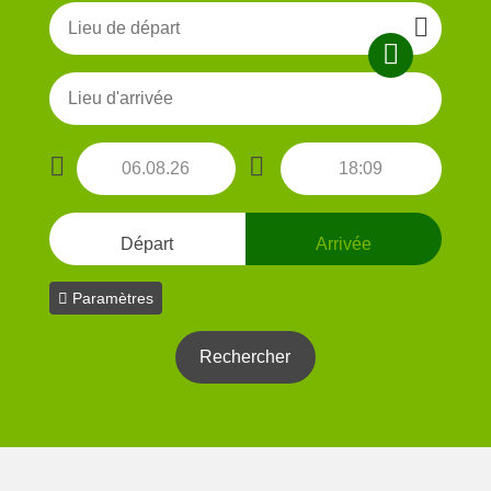
Départ
Arrivée
Paramètres