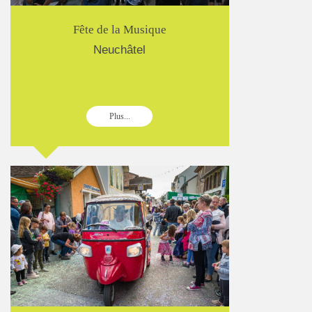
Fête de la Musique
Neuchâtel
Plus...