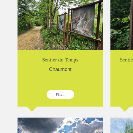
Sentier du Temps
Senti
Chaumont
Plus...