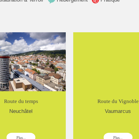
Route du temps
Route du Vignoble
Neuchâtel
Vaumarcus
Plus...
Plus...