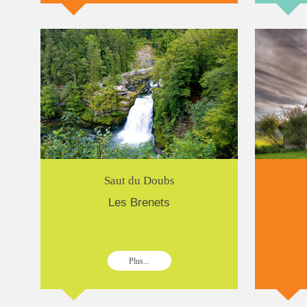
Saut du Doubs
Les Brenets
Plus...