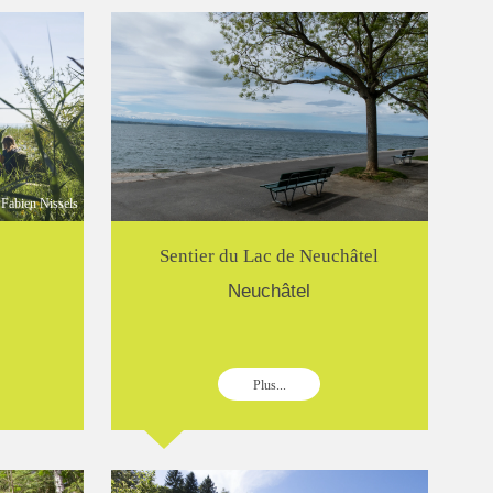
Fabien Nissels
Sentier du Lac de Neuchâtel
Neuchâtel
Plus...