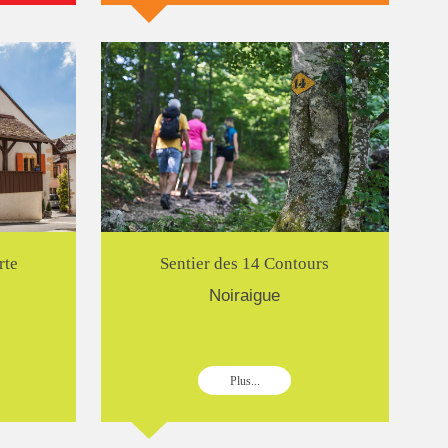
rte
Sentier des 14 Contours
Noiraigue
Plus...