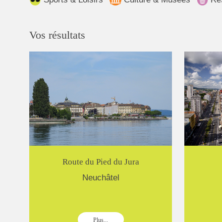
Vos résultats
Route du Pied du Jura
Neuchâtel
Plus...