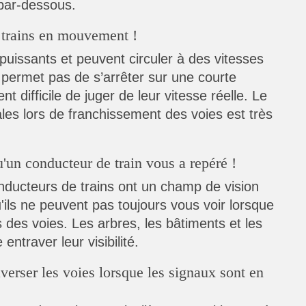
par-dessous.
 trains en mouvement !
 puissants et peuvent circuler à des vitesses
 permet pas de s’arrêter sur une courte
nt difficile de juger de leur vitesse réelle. Le
tales lors de franchissement des voies est très
un conducteur de train vous a repéré !
nducteurs de trains ont un champ de vision
qu'ils ne peuvent pas toujours vous voir lorsque
 des voies. Les arbres, les bâtiments et les
ntraver leur visibilité.
verser les voies lorsque les signaux sont en