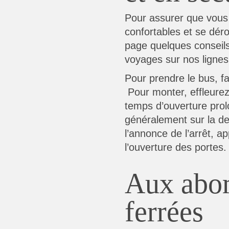
Pour assurer que vous 
confortables et se déro
page quelques conseils
voyages sur nos lignes
Pour prendre le bus, fa
Pour monter, effleurez
temps d’ouverture prol
généralement sur la d
l’annonce de l’arrêt, 
l’ouverture des portes.
Aux abor
ferrées