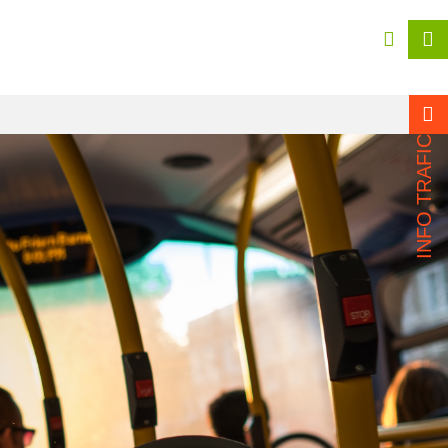
INFO TRAFIC