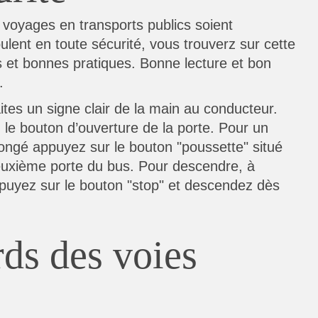
voyages en transports publics soient
ulent en toute sécurité, vous trouverz sur cette
 et bonnes pratiques. Bonne lecture et bon
.
ites un signe clair de la main au conducteur.
 le bouton d’ouverture de la porte. Pour un
ongé appuyez sur le bouton "poussette" situé
euxième porte du bus. Pour descendre, à
appuyez sur le bouton "stop" et descendez dès
ds des voies