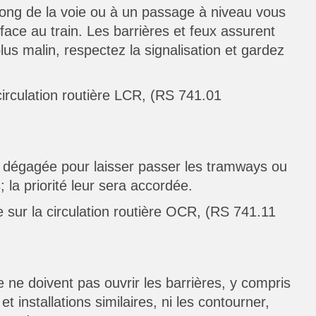
long de la voie ou à un passage à niveau vous
ace au train. Les barrières et feux assurent
lus malin, respectez la signalisation et gardez
 circulation routière LCR, (RS 741.01
re dégagée pour laisser passer les tramways ou
; la priorité leur sera accordée.
 sur la circulation routière OCR, (RS 741.11
 ne doivent pas ouvrir les barrières, y compris
 installations similaires, ni les contourner,