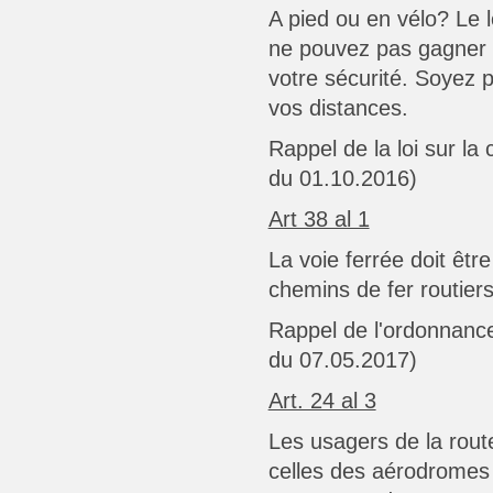
A pied ou en vélo? Le 
ne pouvez pas gagner f
votre sécurité. Soyez p
vos distances.
Rappel de la loi sur la
du 01.10.2016)
Art 38 al 1
La voie ferrée doit êt
chemins de fer routiers
Rappel de l'ordonnance
du 07.05.2017)
Art. 24 al 3
Les usagers de la route
celles des aérodromes et