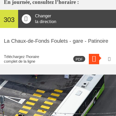
En journée, consultez l’horaire :
Changer
303
la direction
La Chaux-de-Fonds Foulets - gare - Patinoire
Téléchargez l’horaire
PDF
complet de la ligne