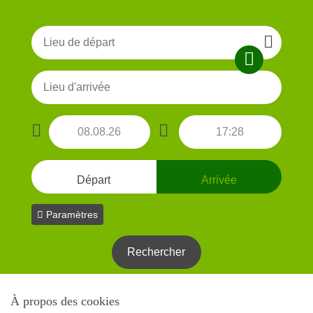
Départ
Arrivée
Paramètres
À propos des cookies